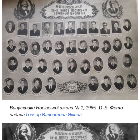
Випускники Носівської школи № 1, 1965, 11-Б. Фото
надала
Гончар Валентина Яківна