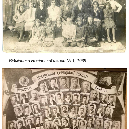
Відмінники Носівської школи № 1, 1939