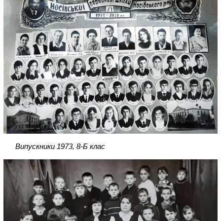
Випускники 1973, 8-Б клас