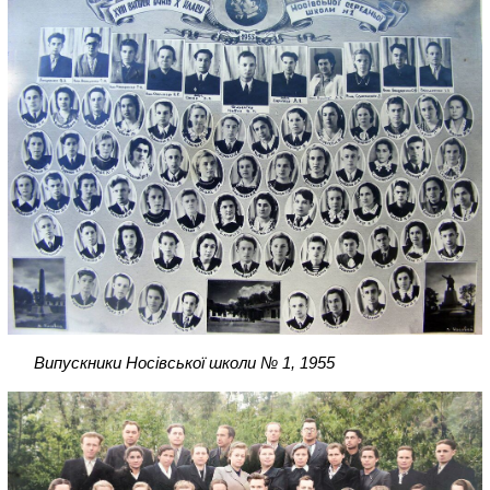
Випускники Носівської школи № 1, 1955