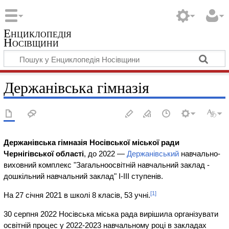
Енциклопедія
Носівщини
Держанівська гімназія
Держанівська гімназія Носівської міської ради
Чернігівської області
, до 2022 —
Держанівський
навчально-
виховний комплекс "Загальноосвітній навчальний заклад -
дошкільний навчальний заклад" I-III ступенів.
[1]
На 27 січня 2021 в школі 8 класів, 53 учні.
30 серпня 2022 Носівська міська рада вирішила організувати
освітній процес у 2022-2023 навчальному році в закладах