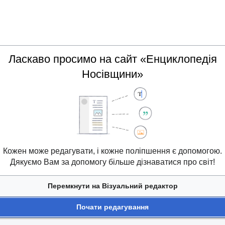
Ласкаво просимо на сайт «Енциклопедія
Носівщини»
Кожен може редагувати, і кожне поліпшення є допомогою.
Дякуємо Вам за допомогу більше дізнаватися про світ!
Перемкнути на Візуальний редактор
Почати редагування